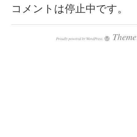
コメントは停止中です。
Theme:
Proudly powered by WordPress.