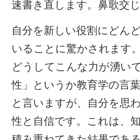
速書き直します。鼻歌交
自分を新しい役割にどん
いることに驚かされます
どうしてこんな力が湧いて
性」というか教育学の言
と言いますが、自分を思
性と自信です。これは、
積み重ねてきた結果であ