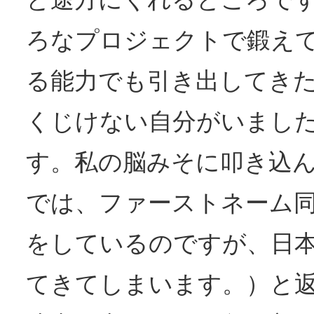
ろなプロジェクトで鍛え
る能力でも引き出してき
くじけない自分がいまし
す。私の脳みそに叩き込
では、ファーストネーム
をしているのですが、日
てきてしまいます。）と