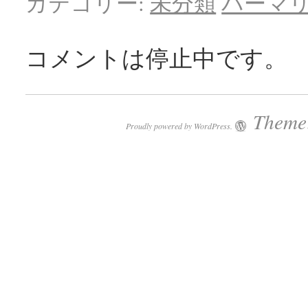
カテゴリー:
未分類
パーマ
コメントは停止中です。
Theme:
Proudly powered by WordPress.